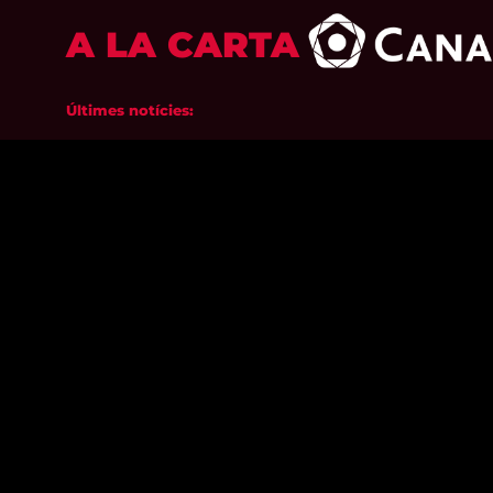
A LA CARTA
Últimes notícies: