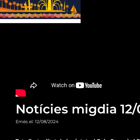
Notícies migdia 12
Emès el: 12/08/2024