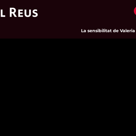
La sensibilitat de Valeria C