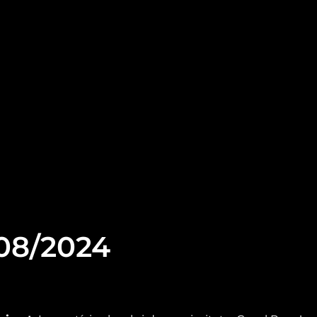
/08/2024