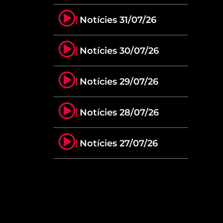
Notícies 31/07/26
Notícies 30/07/26
Notícies 29/07/26
Notícies 28/07/26
Notícies 27/07/26