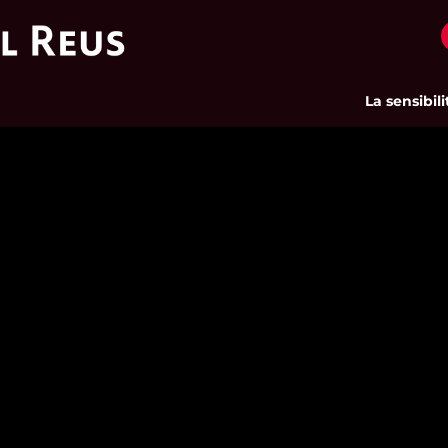
La sensibilita