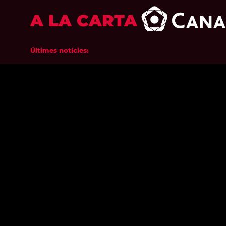
A LA CARTA
Últimes notícies: