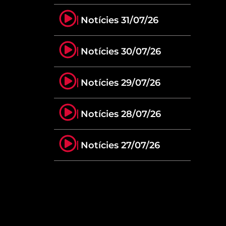
Notícies 31/07/26
Notícies 30/07/26
Notícies 29/07/26
Notícies 28/07/26
Notícies 27/07/26