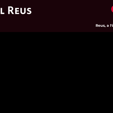
Reus, a l'òrb