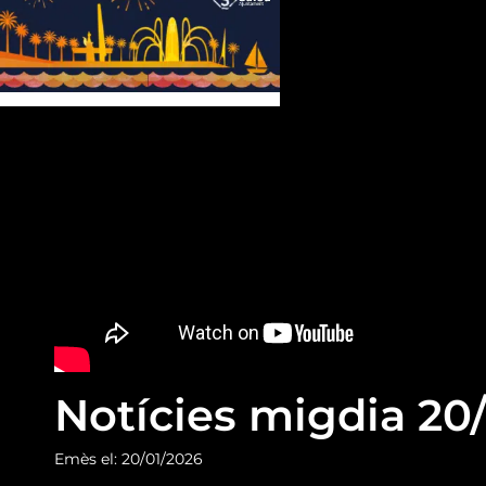
Notícies migdia 20
Emès el: 20/01/2026