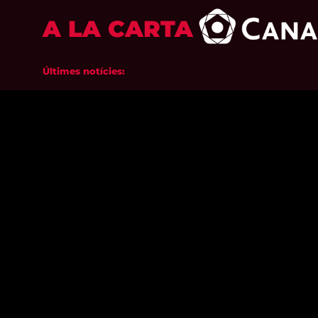
A LA CARTA
Últimes notícies: