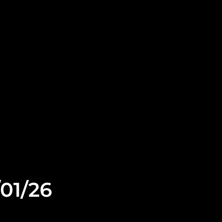
/01/26