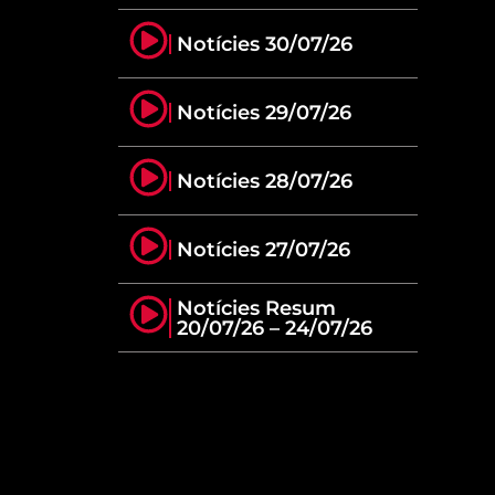
Notícies 30/07/26
Notícies 29/07/26
Notícies 28/07/26
Notícies 27/07/26
Notícies Resum
20/07/26 – 24/07/26