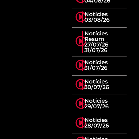
04/08/26
Notícies
03/08/26
Notícies
Resum
27/07/26 –
31/07/26
Notícies
31/07/26
Notícies
30/07/26
Notícies
29/07/26
Notícies
28/07/26