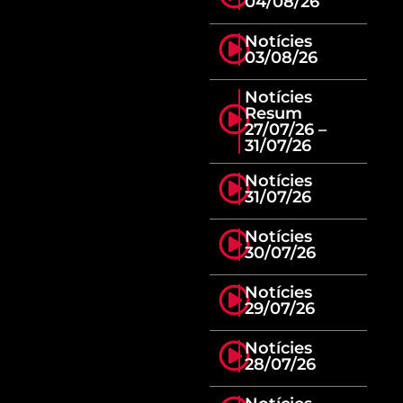
04/08/26
Notícies
03/08/26
Notícies
Resum
27/07/26 –
31/07/26
Notícies
31/07/26
Notícies
30/07/26
Notícies
29/07/26
Notícies
28/07/26