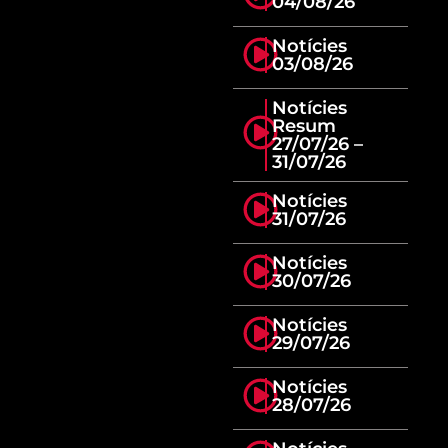
04/08/26
Notícies
03/08/26
Notícies
Resum
27/07/26 –
31/07/26
Notícies
31/07/26
Notícies
30/07/26
Notícies
29/07/26
Notícies
28/07/26