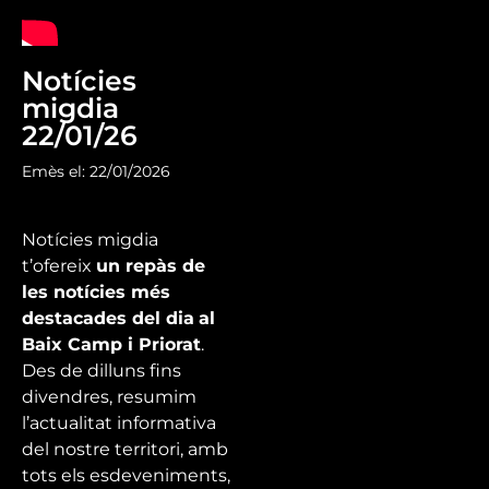
Notícies
migdia
22/01/26
Emès el: 22/01/2026
Notícies migdia
t’ofereix
un repàs de
les notícies més
destacades del dia
al
Baix Camp i Priorat
.
Des de dilluns fins
divendres, resumim
l’actualitat informativa
del nostre territori, amb
tots els esdeveniments,