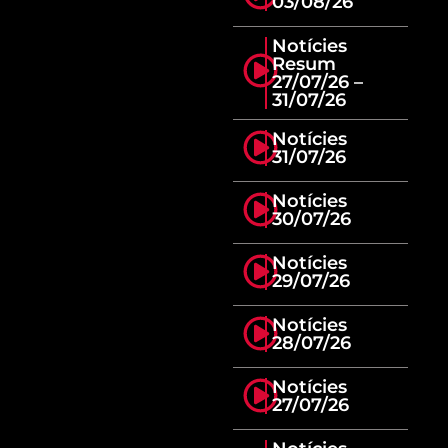
03/08/26
Notícies
Resum
27/07/26 –
31/07/26
Notícies
31/07/26
Notícies
30/07/26
Notícies
29/07/26
Notícies
28/07/26
Notícies
27/07/26