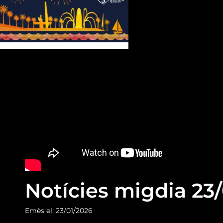
Notícies migdia 23/
Emès el: 23/01/2026