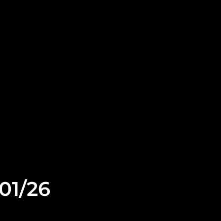
01/26