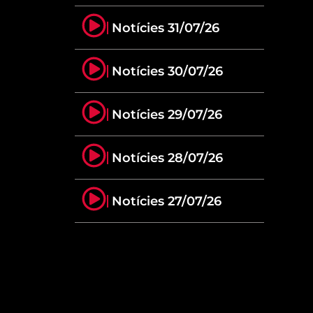
Notícies 31/07/26
Notícies 30/07/26
Notícies 29/07/26
Notícies 28/07/26
Notícies 27/07/26