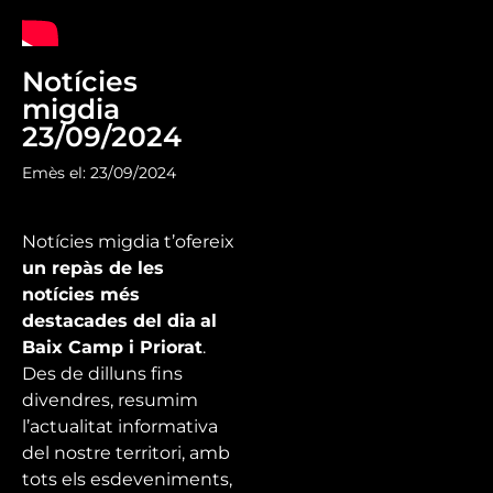
Notícies
migdia
23/09/2024
Emès el: 23/09/2024
Notícies migdia t’ofereix
un repàs de les
notícies més
destacades del dia
al
Baix Camp i Priorat
.
Des de dilluns fins
divendres, resumim
l’actualitat informativa
del nostre territori, amb
tots els esdeveniments,