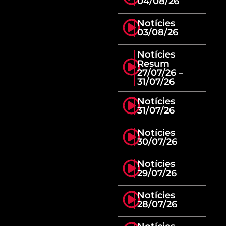
04/08/26
Notícies
03/08/26
Notícies
Resum
27/07/26 –
31/07/26
Notícies
31/07/26
Notícies
30/07/26
Notícies
29/07/26
Notícies
28/07/26