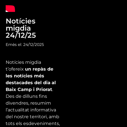
Notícies
migdia
24/12/25
Emès el: 24/12/2025
Notícies migdia
t’ofereix
un repàs de
les notícies més
destacades del dia
al
Baix Camp i Priorat
.
Des de dilluns fins
divendres, resumim
l’actualitat informativa
del nostre territori, amb
tots els esdeveniments,