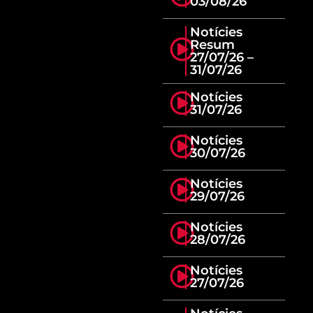
03/08/26
Notícies
Resum
27/07/26 –
31/07/26
Notícies
31/07/26
Notícies
30/07/26
Notícies
29/07/26
Notícies
28/07/26
Notícies
27/07/26