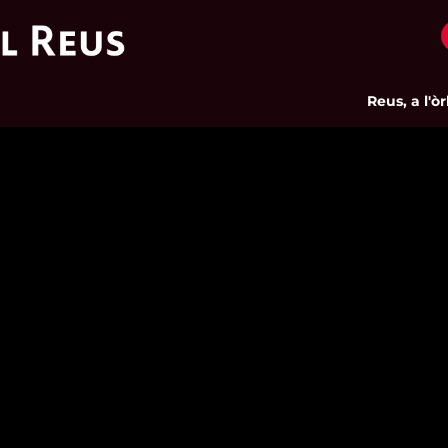
Reus, a l'òrbit