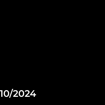
/10/2024