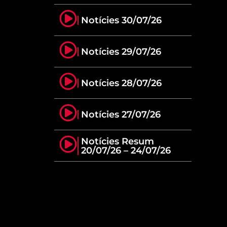
Notícies 30/07/26
Notícies 29/07/26
Notícies 28/07/26
Notícies 27/07/26
Notícies Resum
20/07/26 – 24/07/26