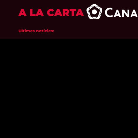
A LA CARTA
Últimes notícies: