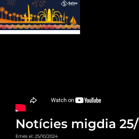
Notícies migdia 25
Emès el: 25/10/2024