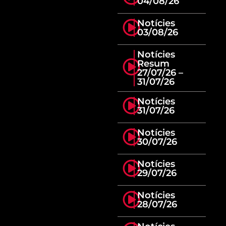
04/08/26
Notícies
03/08/26
Notícies
Resum
27/07/26 –
31/07/26
Notícies
31/07/26
Notícies
30/07/26
Notícies
29/07/26
Notícies
28/07/26