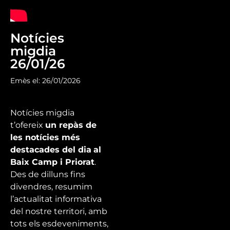
Notícies
migdia
26/01/26
Emès el: 26/01/2026
Notícies migdia
t’ofereix
un repàs de
les notícies més
destacades del dia
al
Baix Camp i Priorat
.
Des de dilluns fins
divendres, resumim
l’actualitat informativa
del nostre territori, amb
tots els esdeveniments,