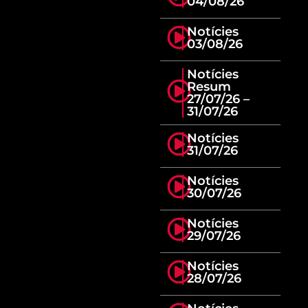
04/08/26
Notícies
03/08/26
Notícies
Resum
27/07/26 –
31/07/26
Notícies
31/07/26
Notícies
30/07/26
Notícies
29/07/26
Notícies
28/07/26