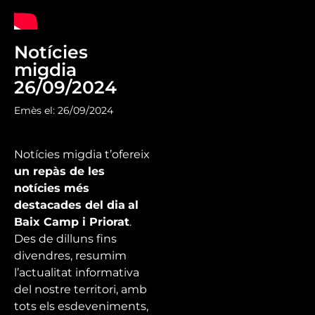
Notícies
migdia
26/09/2024
Emès el: 26/09/2024
Notícies migdia t’ofereix
un repàs de les
notícies més
destacades del dia
al
Baix Camp i Priorat
.
Des de dilluns fins
divendres, resumim
l’actualitat informativa
del nostre territori, amb
tots els esdeveniments,