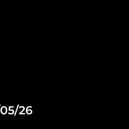
/05/26