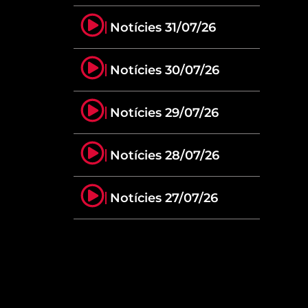
Notícies 31/07/26
Notícies 30/07/26
Notícies 29/07/26
Notícies 28/07/26
Notícies 27/07/26