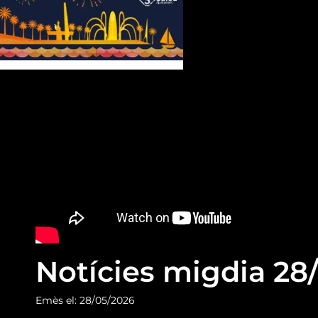
Notícies migdia 28
Emès el: 28/05/2026