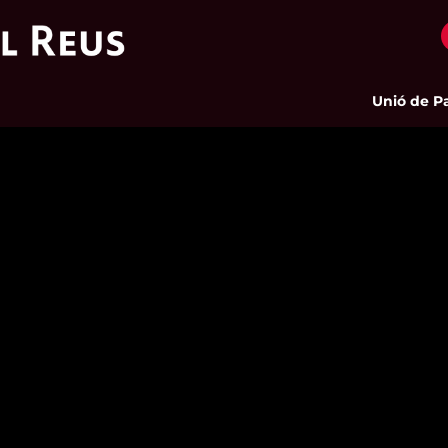
Unió de Pages