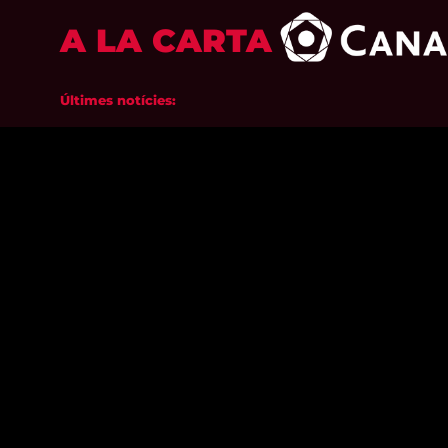
A LA CARTA
Últimes notícies: