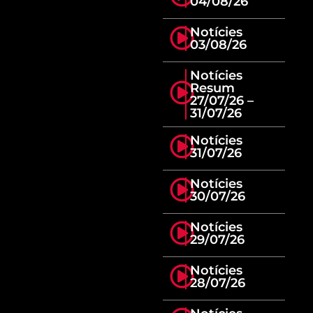
04/08/26
Notícies
03/08/26
Notícies
Resum
27/07/26 –
31/07/26
Notícies
31/07/26
Notícies
30/07/26
Notícies
29/07/26
Notícies
28/07/26