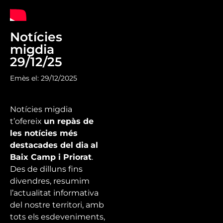
Notícies
migdia
29/12/25
Emès el: 29/12/2025
Notícies migdia
t’ofereix
un repàs de
les notícies més
destacades del dia
al
Baix Camp i Priorat
.
Des de dilluns fins
divendres, resumim
l’actualitat informativa
del nostre territori, amb
tots els esdeveniments,