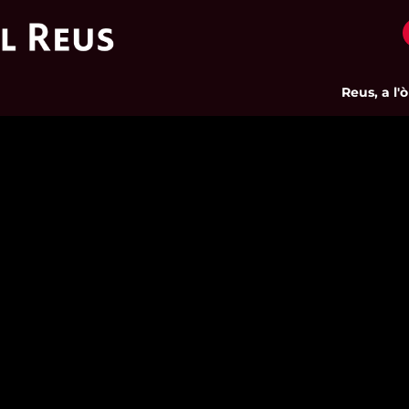
Reus, a l'òrbi