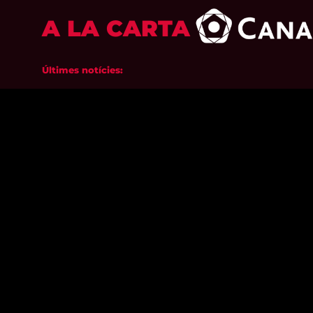
A LA CARTA
Últimes notícies: