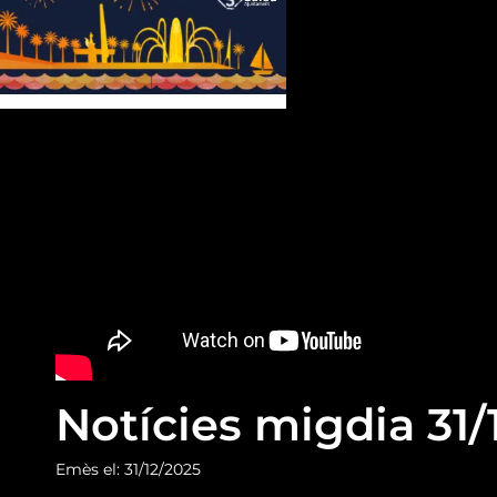
Notícies migdia 31/
Emès el: 31/12/2025