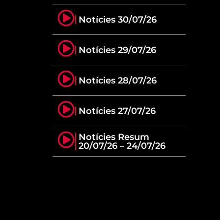
Notícies 30/07/26
Notícies 29/07/26
Notícies 28/07/26
Notícies 27/07/26
Notícies Resum
20/07/26 – 24/07/26