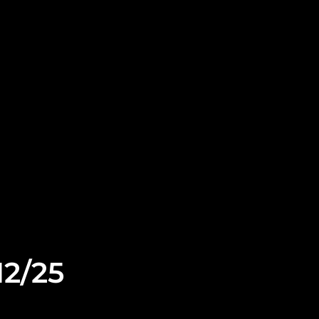
12/25