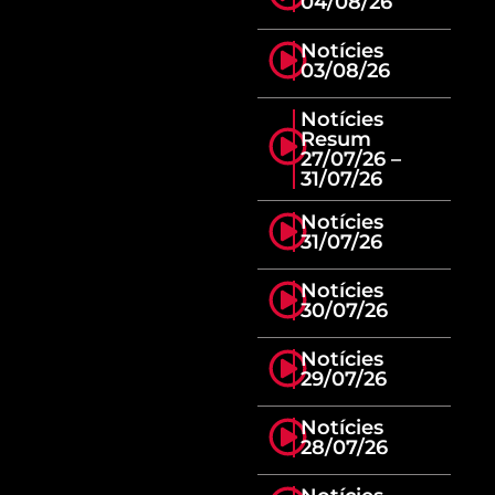
04/08/26
Notícies
03/08/26
Notícies
Resum
27/07/26 –
31/07/26
Notícies
31/07/26
Notícies
30/07/26
Notícies
29/07/26
Notícies
28/07/26