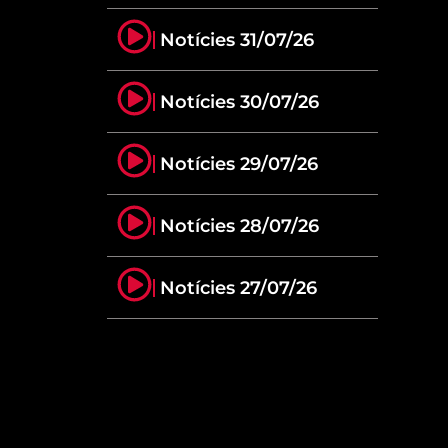
Notícies 31/07/26
Notícies 30/07/26
Notícies 29/07/26
Notícies 28/07/26
Notícies 27/07/26