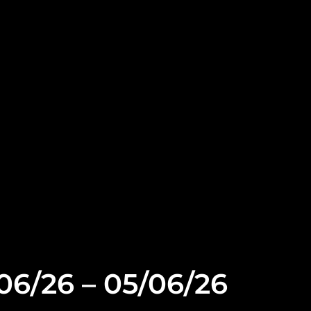
06/26 – 05/06/26