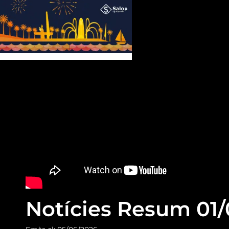
Notícies Resum 01/