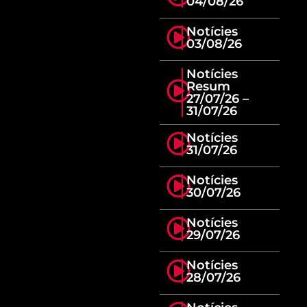
04/08/26
Notícies
03/08/26
Notícies
Resum
27/07/26 –
31/07/26
Notícies
31/07/26
Notícies
30/07/26
Notícies
29/07/26
Notícies
28/07/26