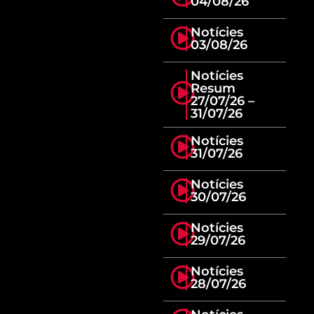
04/08/26
Notícies
03/08/26
Notícies
Resum
27/07/26 –
31/07/26
Notícies
31/07/26
Notícies
30/07/26
Notícies
29/07/26
Notícies
28/07/26