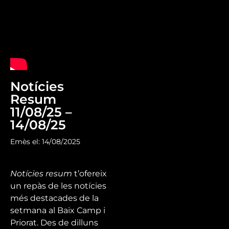
Notícies
Resum
11/08/25 –
14/08/25
Emès el: 14/08/2025
Notícies resum
t’ofereix
un repàs de les notícies
més destacades de la
setmana al Baix Camp i
Priorat. Des de dilluns