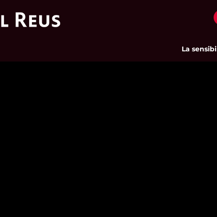
La sensibilit