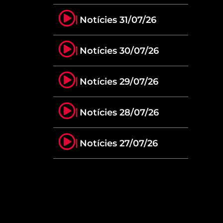
Notícies 31/07/26
Notícies 30/07/26
Notícies 29/07/26
Notícies 28/07/26
Notícies 27/07/26