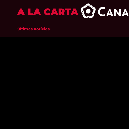
A LA CARTA
Últimes notícies: