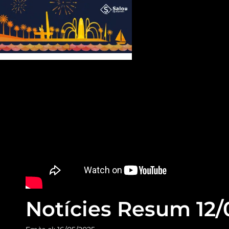
Notícies Resum 12/0