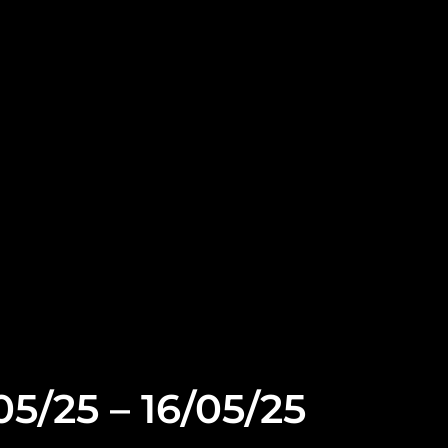
5/25 – 16/05/25