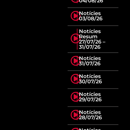
04/08/26
Notícies
03/08/26
Notícies
Resum
27/07/26 –
31/07/26
Notícies
31/07/26
Notícies
30/07/26
Notícies
29/07/26
Notícies
28/07/26