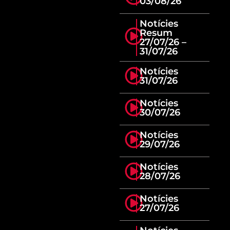
03/08/26
Notícies
Resum
27/07/26 –
31/07/26
Notícies
31/07/26
Notícies
30/07/26
Notícies
29/07/26
Notícies
28/07/26
Notícies
27/07/26