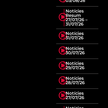
03/08/26
Notícies
Resum
27/07/26 –
31/07/26
Notícies
31/07/26
Notícies
30/07/26
Notícies
29/07/26
Notícies
28/07/26
Notícies
27/07/26