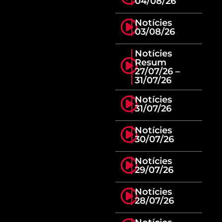
04/08/26
Notícies
03/08/26
Notícies
Resum
27/07/26 –
31/07/26
Notícies
31/07/26
Notícies
30/07/26
Notícies
29/07/26
Notícies
28/07/26