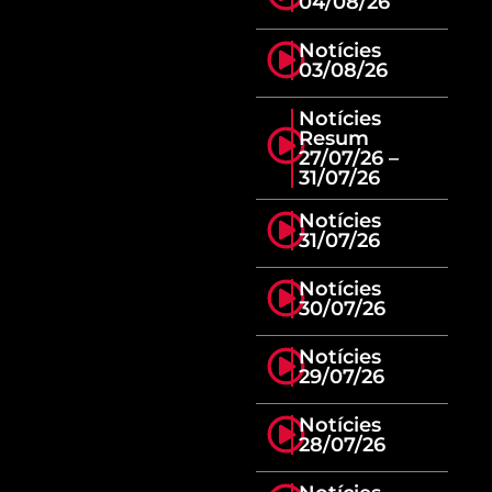
04/08/26
Notícies
03/08/26
Notícies
Resum
27/07/26 –
31/07/26
Notícies
31/07/26
Notícies
30/07/26
Notícies
29/07/26
Notícies
28/07/26