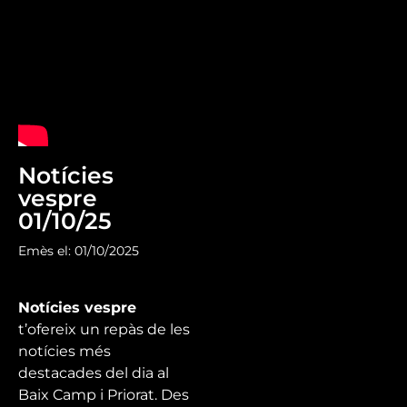
Notícies
vespre
01/10/25
Emès el: 01/10/2025
Notícies vespre
t’ofereix un repàs de les
notícies més
destacades del dia al
Baix Camp i Priorat. Des