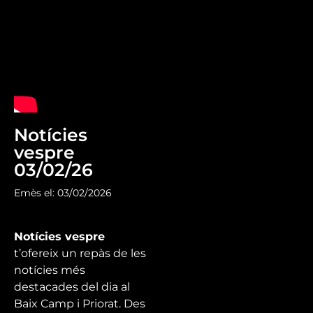
Notícies
vespre
03/02/26
Emès el: 03/02/2026
Notícies vespre
t’ofereix un repàs de les
notícies més
destacades del dia al
Baix Camp i Priorat. Des