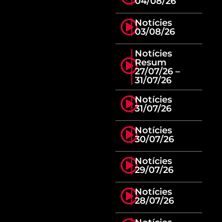
04/08/26
Notícies
03/08/26
Notícies
Resum
27/07/26 –
31/07/26
Notícies
31/07/26
Notícies
30/07/26
Notícies
29/07/26
Notícies
28/07/26