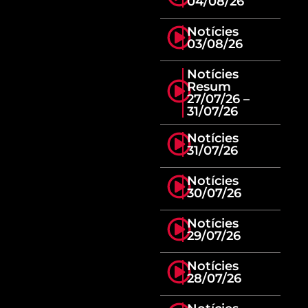
04/08/26
Notícies
03/08/26
Notícies
Resum
27/07/26 –
31/07/26
Notícies
31/07/26
Notícies
30/07/26
Notícies
29/07/26
Notícies
28/07/26