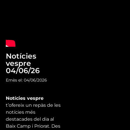
Notícies
vespre
04/06/26
Emès el: 04/06/2026
Notícies vespre
t’ofereix un repàs de les
notícies més
destacades del dia al
Baix Camp i Priorat. Des