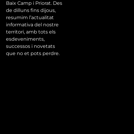
Baix Camp i Priorat. Des
de dilluns fins dijous,
resumim l’actualitat
informativa del nostre
territori, amb tots els
esdeveniments,
successos i novetats
que no et pots perdre.