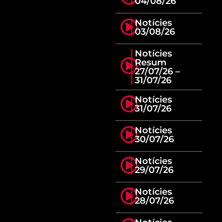
04/08/26
Notícies
03/08/26
Notícies
Resum
27/07/26 –
31/07/26
Notícies
31/07/26
Notícies
30/07/26
Notícies
29/07/26
Notícies
28/07/26