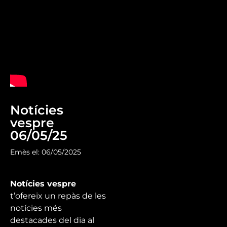
Notícies
vespre
06/05/25
Emès el: 06/05/2025
Notícies vespre
t’ofereix un repàs de les
notícies més
destacades del dia al