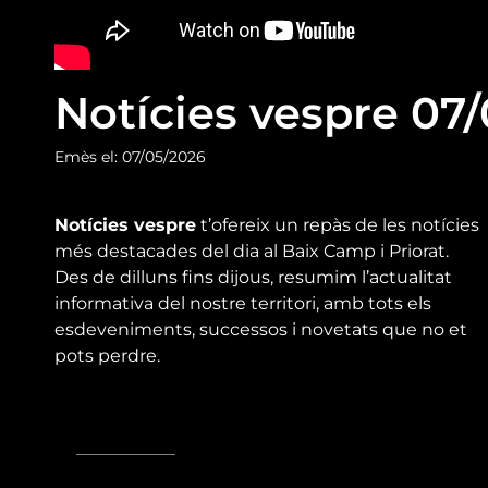
Notícies vespre 07
Emès el: 07/05/2026
Notícies vespre
t’ofereix un repàs de les notícies
més destacades del dia al Baix Camp i Priorat.
Des de dilluns fins dijous, resumim l’actualitat
informativa del nostre territori, amb tots els
esdeveniments, successos i novetats que no et
pots perdre.