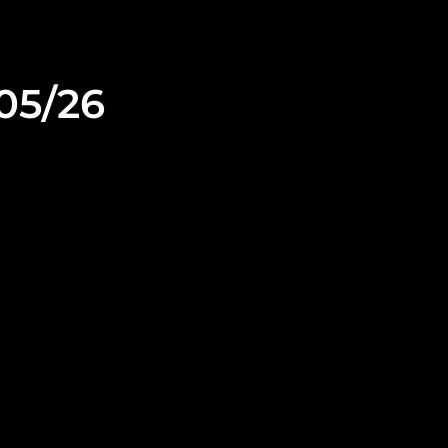
/05/26