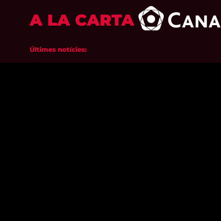
A LA CARTA
Últimes notícies: