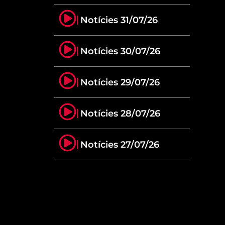
Notícies 31/07/26
Notícies 30/07/26
Notícies 29/07/26
Notícies 28/07/26
Notícies 27/07/26