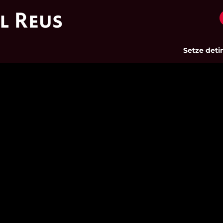
Setze detingut