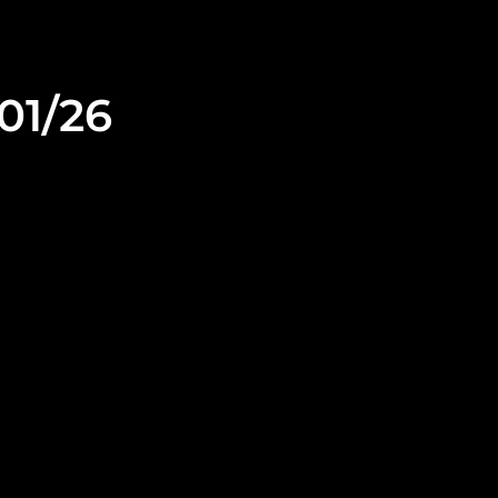
01/26