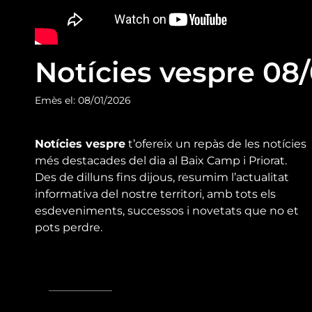
Notícies vespre 08/
Emès el: 08/01/2026
Notícies vespre
t’ofereix un repàs de les notícies
més destacades del dia al Baix Camp i Priorat.
Des de dilluns fins dijous, resumim l’actualitat
informativa del nostre territori, amb tots els
esdeveniments, successos i novetats que no et
pots perdre.