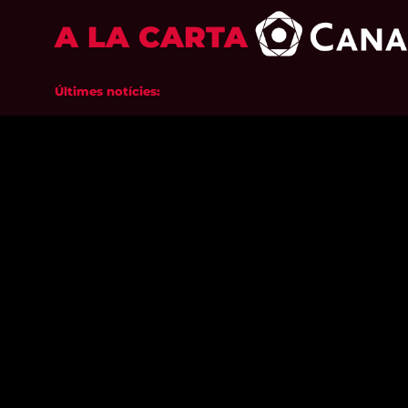
A LA CARTA
Últimes notícies: