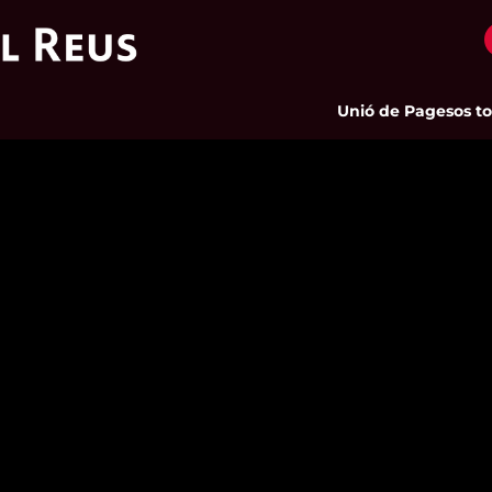
Unió de Pagesos tornar