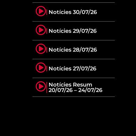
Notícies 30/07/26
Notícies 29/07/26
Notícies 28/07/26
Notícies 27/07/26
Notícies Resum
20/07/26 – 24/07/26