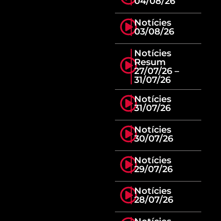
04/08/26
Notícies
03/08/26
Notícies
Resum
27/07/26 –
31/07/26
Notícies
31/07/26
Notícies
30/07/26
Notícies
29/07/26
Notícies
28/07/26