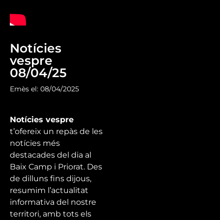
Notícies
vespre
08/04/25
Emès el: 08/04/2025
Notícies vespre
t’ofereix un repàs de les
notícies més
destacades del dia al
Baix Camp i Priorat. Des
de dilluns fins dijous,
resumim l’actualitat
informativa del nostre
territori, amb tots els