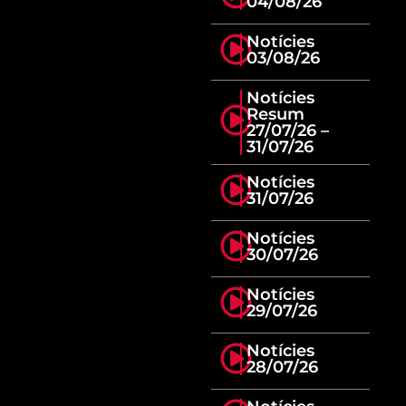
04/08/26
Notícies
03/08/26
Notícies
Resum
27/07/26 –
31/07/26
Notícies
31/07/26
Notícies
30/07/26
Notícies
29/07/26
Notícies
28/07/26