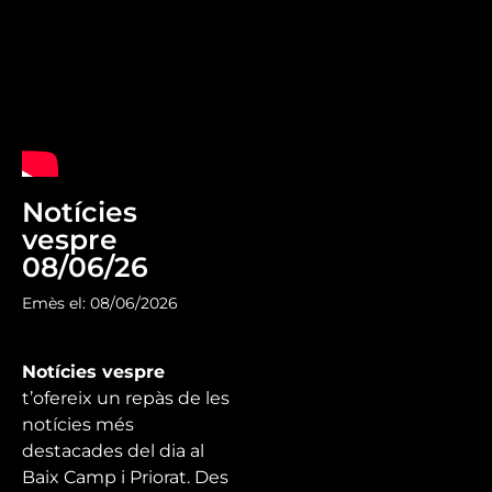
Notícies
vespre
08/06/26
Emès el: 08/06/2026
Notícies vespre
t’ofereix un repàs de les
notícies més
destacades del dia al
Baix Camp i Priorat. Des