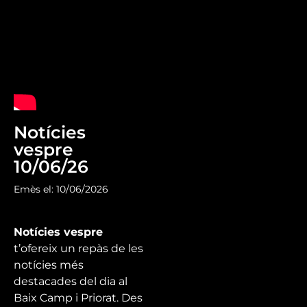
Notícies
vespre
10/06/26
Emès el: 10/06/2026
Notícies vespre
t’ofereix un repàs de les
notícies més
destacades del dia al
Baix Camp i Priorat. Des