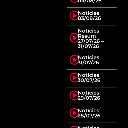
04/08/26
Notícies
03/08/26
Notícies
Resum
27/07/26 –
31/07/26
Notícies
31/07/26
Notícies
30/07/26
Notícies
29/07/26
Notícies
28/07/26