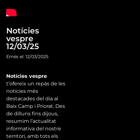
Notícies
vespre
12/03/25
Emès el: 12/03/2025
Notícies vespre
t’ofereix un repàs de les
notícies més
destacades del dia al
Baix Camp i Priorat. Des
de dilluns fins dijous,
resumim l’actualitat
informativa del nostre
territori, amb tots els