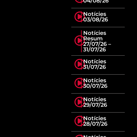
04/08/26
Notícies
03/08/26
Notícies
Resum
27/07/26 –
31/07/26
Notícies
31/07/26
Notícies
30/07/26
Notícies
29/07/26
Notícies
28/07/26