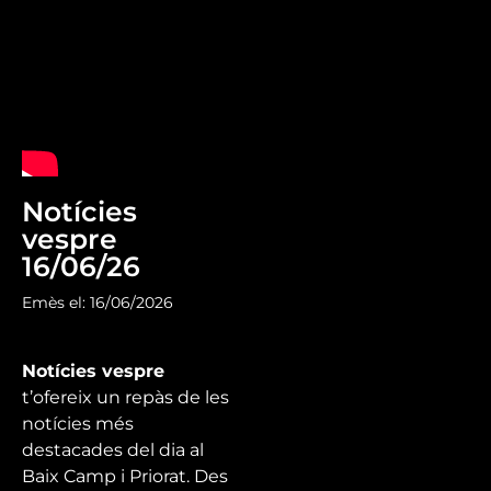
Notícies
vespre
16/06/26
Emès el: 16/06/2026
Notícies vespre
t’ofereix un repàs de les
notícies més
destacades del dia al
Baix Camp i Priorat. Des