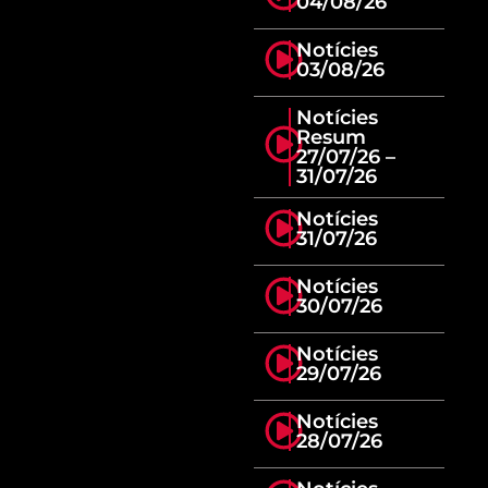
04/08/26
Notícies
03/08/26
Notícies
Resum
27/07/26 –
31/07/26
Notícies
31/07/26
Notícies
30/07/26
Notícies
29/07/26
Notícies
28/07/26