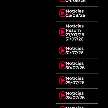
04/08/26
Notícies
03/08/26
Notícies
Resum
27/07/26 –
31/07/26
Notícies
31/07/26
Notícies
30/07/26
Notícies
29/07/26
Notícies
28/07/26