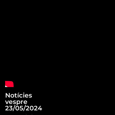
Notícies
vespre
23/05/2024