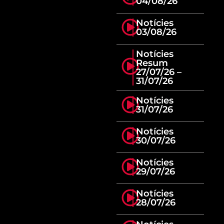
04/08/26
Notícies
03/08/26
Notícies
Resum
27/07/26 –
31/07/26
Notícies
31/07/26
Notícies
30/07/26
Notícies
29/07/26
Notícies
28/07/26