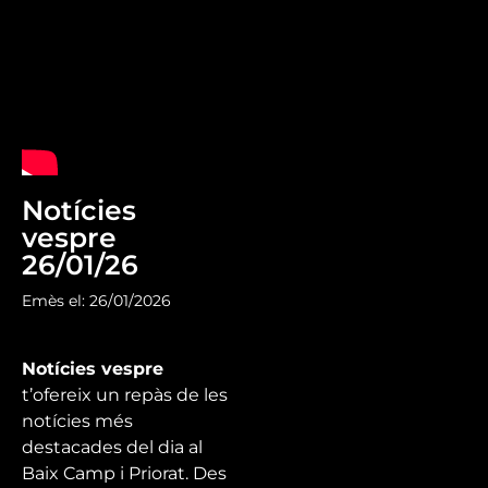
Notícies
vespre
26/01/26
Emès el: 26/01/2026
Notícies vespre
t’ofereix un repàs de les
notícies més
destacades del dia al
Baix Camp i Priorat. Des