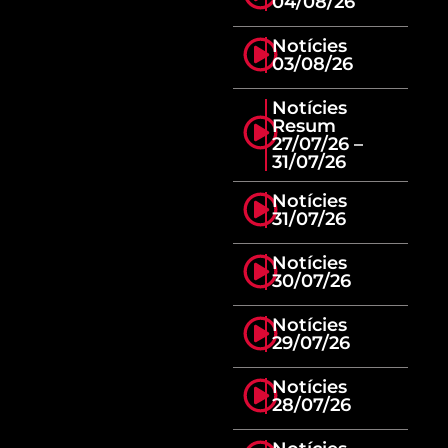
04/08/26
Notícies
03/08/26
Notícies
Resum
27/07/26 –
31/07/26
Notícies
31/07/26
Notícies
30/07/26
Notícies
29/07/26
Notícies
28/07/26