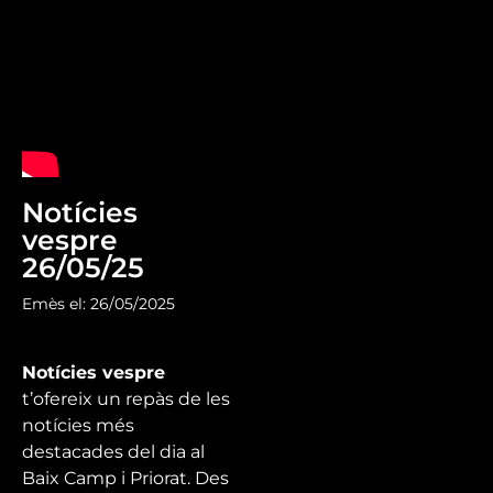
Notícies
vespre
26/05/25
Emès el: 26/05/2025
Notícies vespre
t’ofereix un repàs de les
notícies més
destacades del dia al
Baix Camp i Priorat. Des