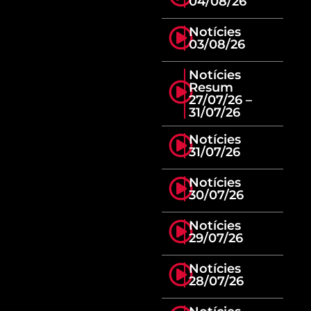
04/08/26
Notícies
03/08/26
Notícies
Resum
27/07/26 –
31/07/26
Notícies
31/07/26
Notícies
30/07/26
Notícies
29/07/26
Notícies
28/07/26