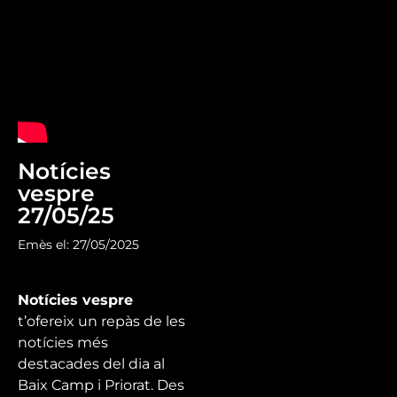
Notícies
vespre
27/05/25
Emès el: 27/05/2025
Notícies vespre
t’ofereix un repàs de les
notícies més
destacades del dia al
Baix Camp i Priorat. Des