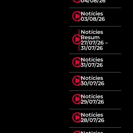
04/08/26
Notícies
03/08/26
Notícies
Resum
27/07/26 –
31/07/26
Notícies
31/07/26
Notícies
30/07/26
Notícies
29/07/26
Notícies
28/07/26