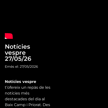
Notícies
vespre
27/05/26
Emès el: 27/05/2026
Notícies vespre
t’ofereix un repàs de les
notícies més
destacades del dia al
Baix Camp i Priorat. Des