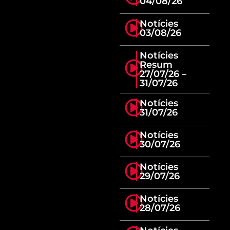
04/08/26
Notícies
03/08/26
Notícies
Resum
27/07/26 –
31/07/26
Notícies
31/07/26
Notícies
30/07/26
Notícies
29/07/26
Notícies
28/07/26