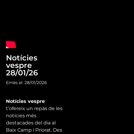
Notícies
vespre
28/01/26
Emès el: 28/01/2026
Notícies vespre
t’ofereix un repàs de les
notícies més
destacades del dia al
Baix Camp i Priorat. Des