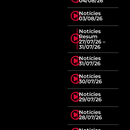
04/08/26
Notícies
03/08/26
Notícies
Resum
27/07/26 –
31/07/26
Notícies
31/07/26
Notícies
30/07/26
Notícies
29/07/26
Notícies
28/07/26