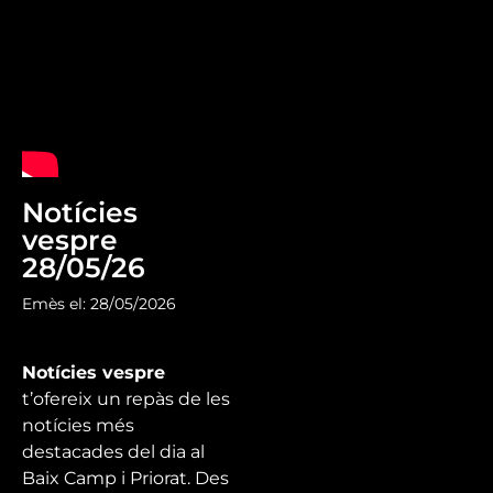
Notícies
vespre
28/05/26
Emès el: 28/05/2026
Notícies vespre
t’ofereix un repàs de les
notícies més
destacades del dia al
Baix Camp i Priorat. Des