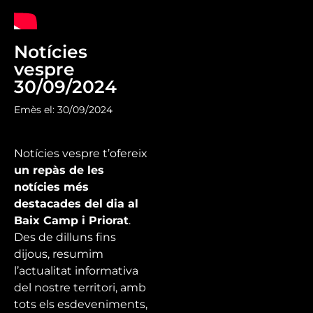
Notícies
vespre
30/09/2024
Emès el: 30/09/2024
Notícies vespre t’ofereix
un repàs de les
notícies més
destacades del dia al
Baix Camp i Priorat
.
Des de dilluns fins
dijous, resumim
l’actualitat informativa
del nostre territori, amb
tots els esdeveniments,