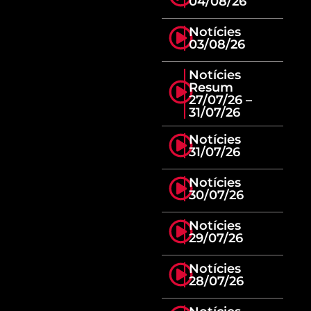
04/08/26
Notícies
03/08/26
Notícies
Resum
27/07/26 –
31/07/26
Notícies
31/07/26
Notícies
30/07/26
Notícies
29/07/26
Notícies
28/07/26