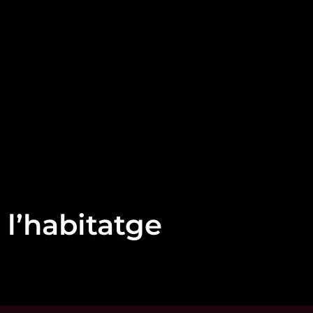
 l’habitatge