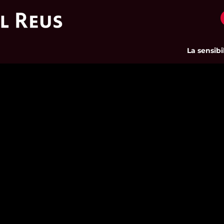
La sensibilit