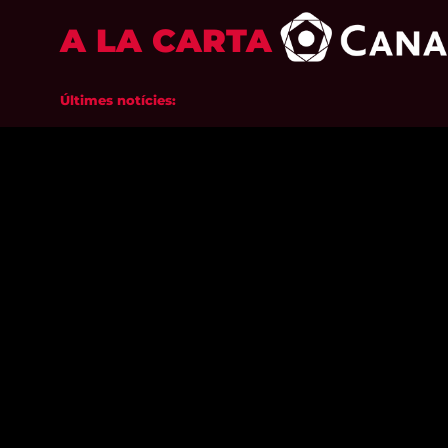
A LA CARTA
Últimes notícies: