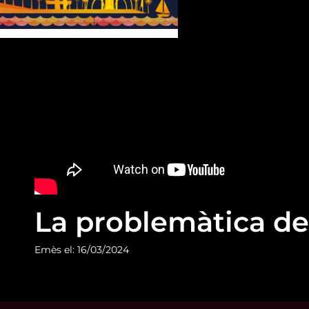
La problemàtica de
Emès el: 16/03/2024