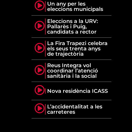
Un any per les
eleccions municipals
Eleccions a la URV:
Pallarès i Puig,
candidats a rector
La Fira Trapezi celebra
els seus trenta anys
de trajectòria
Reus Integra vol
coordinar l’atenció
sanitària i la social
Nova residència ICASS
L’accidentalitat a les
carreteres