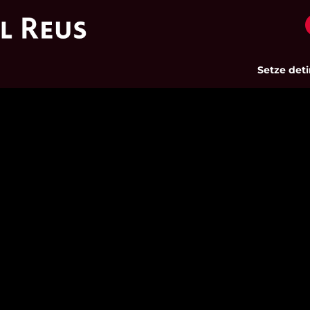
Setze detingu