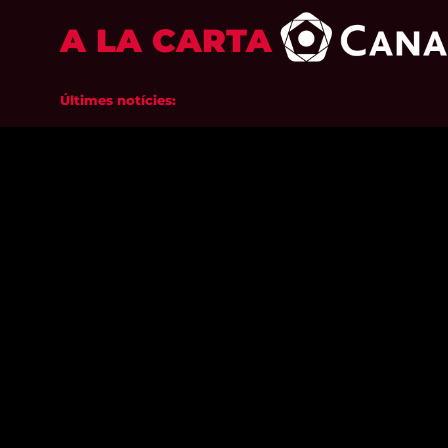
A LA CARTA
Últimes notícies: