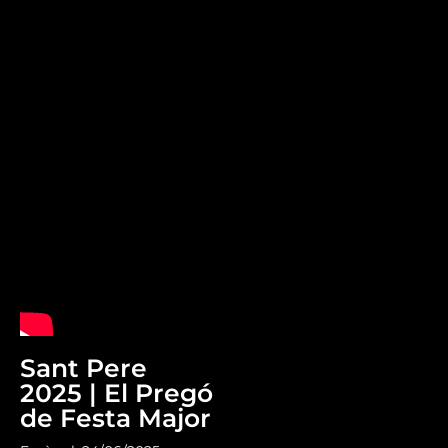
Sant Pere
2025 | El Pregó
de Festa Major