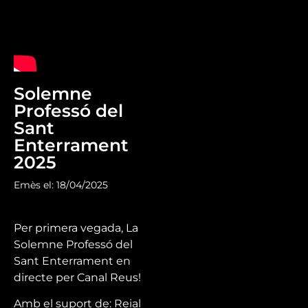
Solemne
Professó del
Sant
Enterrament
2025
Emès el: 18/04/2025
Per primera vegada, La
Solemne Professó del
Sant Enterrament en
directe per Canal Reus!
Amb el suport de: Reial