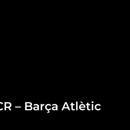
CR – Barça Atlètic