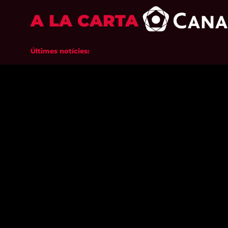
A LA CARTA
Últimes notícies: