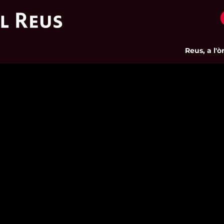
Reus, a l'òrbi