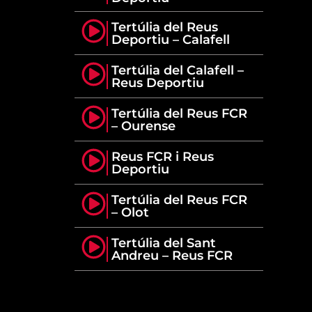
Tertúlia del Reus
Deportiu – Calafell
Tertúlia del Calafell –
Reus Deportiu
Tertúlia del Reus FCR
– Ourense
Reus FCR i Reus
Deportiu
Tertúlia del Reus FCR
– Olot
Tertúlia del Sant
Andreu – Reus FCR